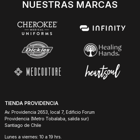
NUESTRAS MARCAS
TIENDA PROVIDENCIA
Av. Providencia 2653, local 7, Edificio Forum
Providencia (Metro Tobalaba, salida sur)
Santiago de Chile
Lunes a viernes: 10 a 19 hrs.