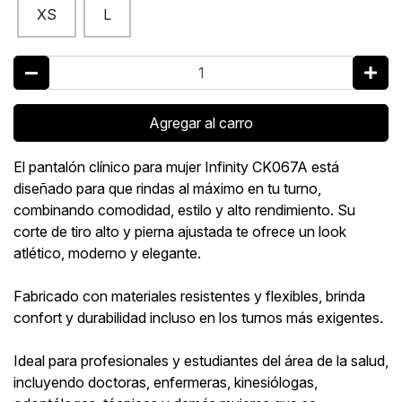
XS
L
Agregar al carro
El pantalón clínico para mujer Infinity CK067A está
diseñado para que rindas al máximo en tu turno,
combinando comodidad, estilo y alto rendimiento. Su
corte de tiro alto y pierna ajustada te ofrece un look
atlético, moderno y elegante.
Fabricado con materiales resistentes y flexibles, brinda
confort y durabilidad incluso en los turnos más exigentes.
Ideal para profesionales y estudiantes del área de la salud,
incluyendo doctoras, enfermeras, kinesiólogas,