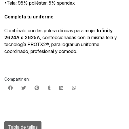
•Tela: 95% poliéster, 5% spandex
Completa tu uniforme
Combínalo con las polera clínicas para mujer
Infinity
2624A o 2625A
, confeccionadas con la misma tela y
tecnología PROTX2®, para lograr un uniforme
coordinado, profesional y cómodo.
Compartir en:
Tabla de tallas