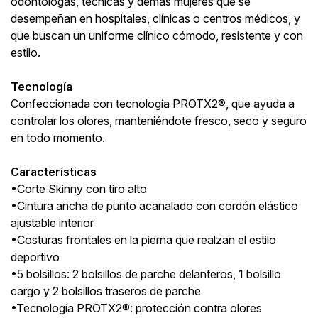
odontólogas, técnicas y demás mujeres que se
desempeñan en hospitales, clínicas o centros médicos, y
que buscan un uniforme clínico cómodo, resistente y con
estilo.
Tecnología
Confeccionada con tecnología PROTX2®, que ayuda a
controlar los olores, manteniéndote fresco, seco y seguro
en todo momento.
Características
•Corte Skinny con tiro alto
•Cintura ancha de punto acanalado con cordón elástico
ajustable interior
•Costuras frontales en la pierna que realzan el estilo
deportivo
•5 bolsillos: 2 bolsillos de parche delanteros, 1 bolsillo
cargo y 2 bolsillos traseros de parche
•Tecnología PROTX2®: protección contra olores