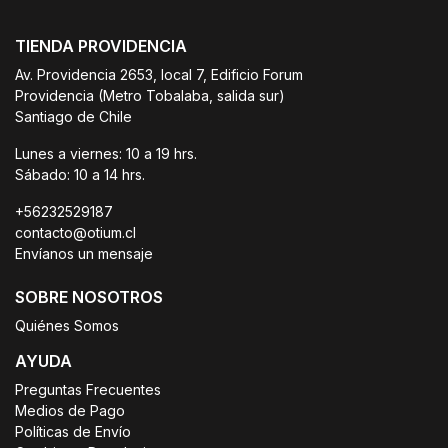
TIENDA PROVIDENCIA
Av. Providencia 2653, local 7, Edificio Forum
Providencia (Metro Tobalaba, salida sur)
Santiago de Chile
Lunes a viernes: 10 a 19 hrs.
Sábado: 10 a 14 hrs.
+56232529187
contacto@otium.cl
Envíanos un mensaje
SOBRE NOSOTROS
Quiénes Somos
AYUDA
Preguntas Frecuentes
Medios de Pago
Políticas de Envío