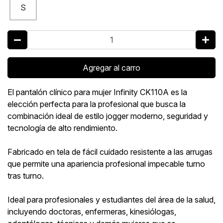
S
Agregar al carro
El pantalón clínico para mujer Infinity CK110A es la
elección perfecta para la profesional que busca la
combinación ideal de estilo jogger moderno, seguridad y
tecnología de alto rendimiento.
Fabricado en tela de fácil cuidado resistente a las arrugas
que permite una apariencia profesional impecable turno
tras turno.
Ideal para profesionales y estudiantes del área de la salud,
incluyendo doctoras, enfermeras, kinesiólogas,