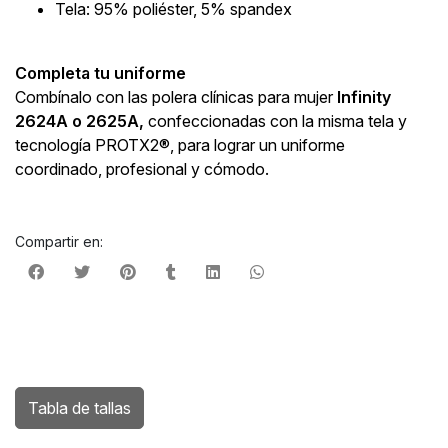
Tela: 95% poliéster, 5% spandex
Completa tu uniforme
Combínalo con las polera clínicas para mujer
Infinity
2624A o 2625A,
confeccionadas con la misma tela y
tecnología PROTX2®, para lograr un uniforme
coordinado, profesional y cómodo.
Compartir en:
Tabla de tallas