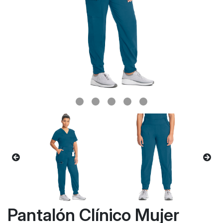
Pantalón Clínico Mujer