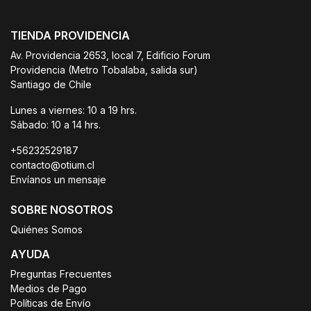
TIENDA PROVIDENCIA
Av. Providencia 2653, local 7, Edificio Forum
Providencia (Metro Tobalaba, salida sur)
Santiago de Chile
Lunes a viernes: 10 a 19 hrs.
Sábado: 10 a 14 hrs.
+56232529187
contacto@otium.cl
Envíanos un mensaje
SOBRE NOSOTROS
Quiénes Somos
AYUDA
Preguntas Frecuentes
Medios de Pago
Políticas de Envío