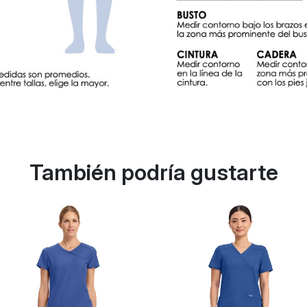
También podría gustarte