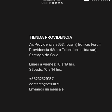
TIENDA PROVIDENCIA
Av. Providencia 2653, local 7, Edificio Forum
Providencia (Metro Tobalaba, salida sur)
Santiago de Chile
Lunes a viernes: 10 a 19 hrs.
Sábado: 10 a 14 hrs.
+56232529187
contacto@otium.cl
Envíanos un mensaje