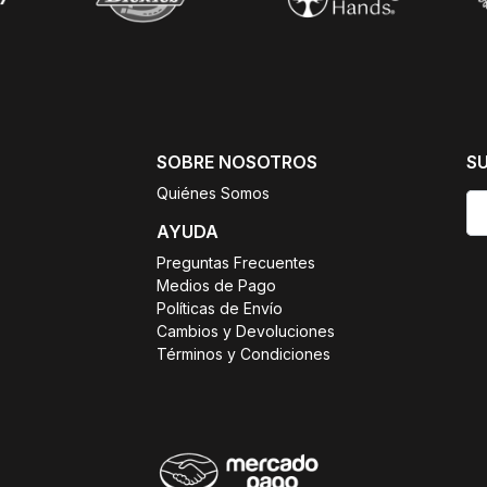
SOBRE NOSOTROS
S
Quiénes Somos
AYUDA
Preguntas Frecuentes
Medios de Pago
Políticas de Envío
Cambios y Devoluciones
Términos y Condiciones