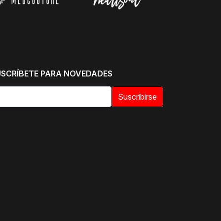
USCRÍBETE PARA NOVEDADES
Suscribirse