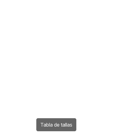
Tabla de tallas