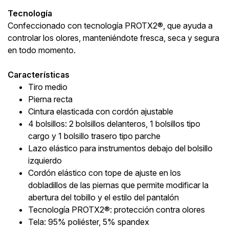
Tecnología
Confeccionado con tecnología PROTX2®, que ayuda a
controlar los olores, manteniéndote fresca, seca y segura
en todo momento.
Características
Tiro medio
Pierna recta
Cintura elasticada con cordón ajustable
4 bolsillos: 2 bolsillos delanteros, 1 bolsillos tipo
cargo y 1 bolsillo trasero tipo parche
Lazo elástico para instrumentos debajo del bolsillo
izquierdo
Cordón elástico con tope de ajuste en los
dobladillos de las piernas que permite modificar la
abertura del tobillo y el estilo del pantalón
Tecnología PROTX2®: protección contra olores
Tela: 95% poliéster, 5% spandex