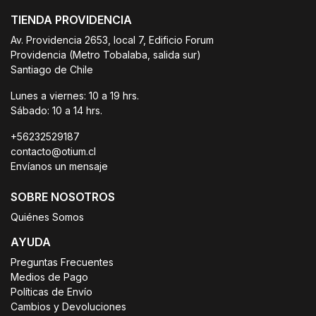
TIENDA PROVIDENCIA
Av. Providencia 2653, local 7, Edificio Forum
Providencia (Metro Tobalaba, salida sur)
Santiago de Chile
Lunes a viernes: 10 a 19 hrs.
Sábado: 10 a 14 hrs.
+56232529187
contacto@otium.cl
Envíanos un mensaje
SOBRE NOSOTROS
Quiénes Somos
AYUDA
Preguntas Frecuentes
Medios de Pago
Políticas de Envío
Cambios y Devoluciones