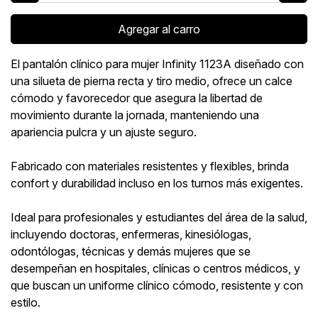
Agregar al carro
El pantalón clínico para mujer Infinity 1123A diseñado con
una silueta de pierna recta y tiro medio, ofrece un calce
cómodo y favorecedor que asegura la libertad de
movimiento durante la jornada, manteniendo una
apariencia pulcra y un ajuste seguro.
Fabricado con materiales resistentes y flexibles, brinda
confort y durabilidad incluso en los turnos más exigentes.
Ideal para profesionales y estudiantes del área de la salud,
incluyendo doctoras, enfermeras, kinesiólogas,
odontólogas, técnicas y demás mujeres que se
desempeñan en hospitales, clínicas o centros médicos, y
que buscan un uniforme clínico cómodo, resistente y con
estilo.