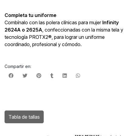
Completa tu uniforme
Combínalo con las polera clínicas para mujer
Infinity
2624A o 2625A
, confeccionadas con la misma tela y
tecnología PROTX2®, para lograr un uniforme
coordinado, profesional y cómodo.
Compartir en:
Tabla de tallas