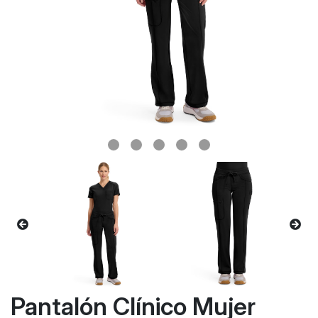
Pantalón Clínico Mujer