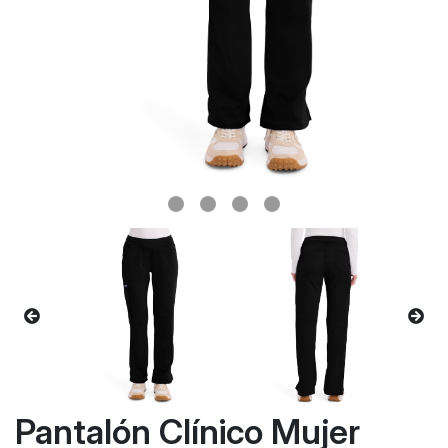
Pantalón Clínico Mujer