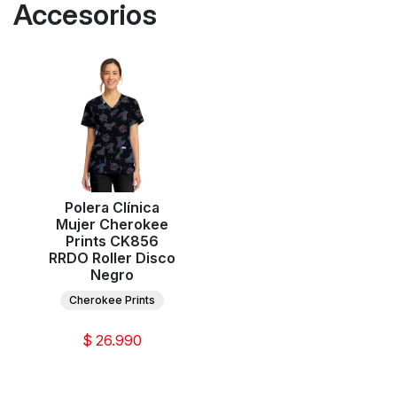
Accesorios
Polera Clínica
Mujer Cherokee
Prints CK856
RRDO Roller Disco
Negro
Cherokee Prints
$ 26.990