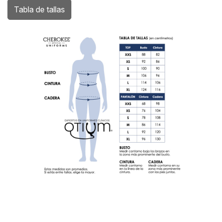
Tabla de tallas