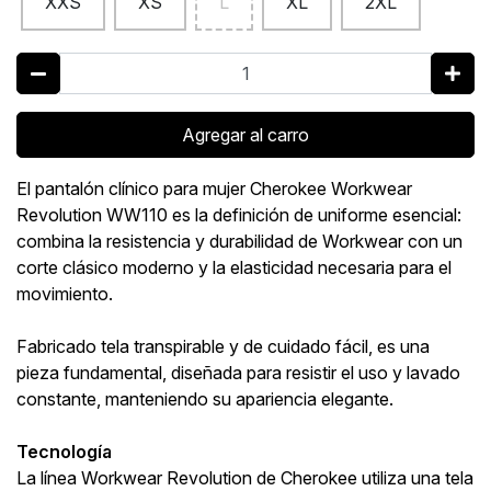
XXS
XS
L
XL
2XL
Agregar al carro
El pantalón clínico para mujer Cherokee Workwear
Revolution WW110 es la definición de uniforme esencial:
combina la resistencia y durabilidad de Workwear con un
corte clásico moderno y la elasticidad necesaria para el
movimiento.
Fabricado tela transpirable y de cuidado fácil, es una
pieza fundamental, diseñada para resistir el uso y lavado
constante, manteniendo su apariencia elegante.
Tecnología
La línea Workwear Revolution de Cherokee utiliza una tela