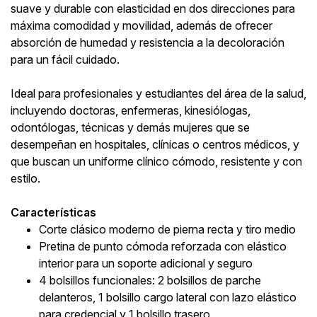
suave y durable con elasticidad en dos direcciones para
máxima comodidad y movilidad, además de ofrecer
absorción de humedad y resistencia a la decoloración
para un fácil cuidado.
Ideal para profesionales y estudiantes del área de la salud,
incluyendo doctoras, enfermeras, kinesiólogas,
odontólogas, técnicas y demás mujeres que se
desempeñan en hospitales, clínicas o centros médicos, y
que buscan un uniforme clínico cómodo, resistente y con
estilo.
Características
Corte clásico moderno de pierna recta y tiro medio
Pretina de punto cómoda reforzada con elástico
interior para un soporte adicional y seguro
4 bolsillos funcionales: 2 bolsillos de parche
delanteros, 1 bolsillo cargo lateral con lazo elástico
para credencial y 1 bolsillo trasero