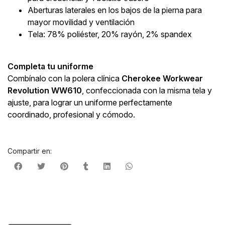
Aberturas laterales en los bajos de la pierna para
mayor movilidad y ventilación
Tela: 78% poliéster, 20% rayón, 2% spandex
Completa tu uniforme
Combínalo con la polera clínica
Cherokee Workwear
Revolution WW610
, confeccionada con la misma tela y
ajuste, para lograr un uniforme perfectamente
coordinado, profesional y cómodo.
Compartir en: