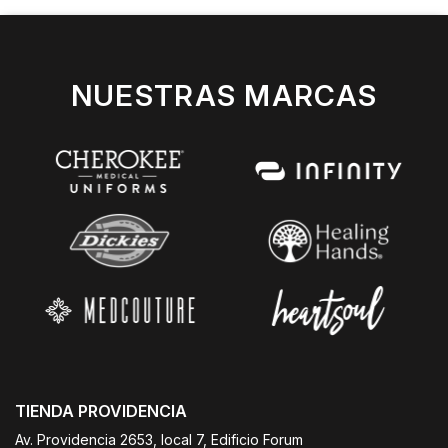
NUESTRAS MARCAS
TIENDA PROVIDENCIA
Av. Providencia 2653, local 7, Edificio Forum