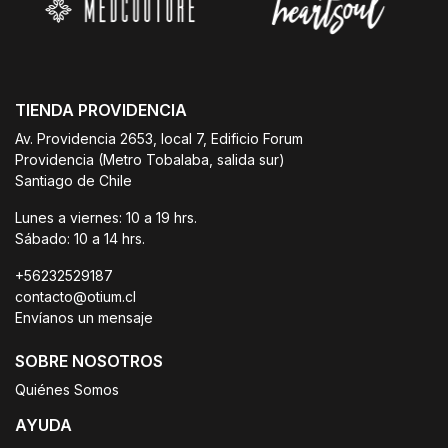
TIENDA PROVIDENCIA
Av. Providencia 2653, local 7, Edificio Forum
Providencia (Metro Tobalaba, salida sur)
Santiago de Chile
Lunes a viernes: 10 a 19 hrs.
Sábado: 10 a 14 hrs.
+56232529187
contacto@otium.cl
Envíanos un mensaje
SOBRE NOSOTROS
Quiénes Somos
AYUDA