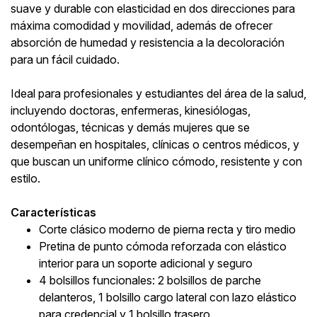
suave y durable con elasticidad en dos direcciones para
máxima comodidad y movilidad, además de ofrecer
absorción de humedad y resistencia a la decoloración
para un fácil cuidado.
Ideal para profesionales y estudiantes del área de la salud,
incluyendo doctoras, enfermeras, kinesiólogas,
odontólogas, técnicas y demás mujeres que se
desempeñan en hospitales, clínicas o centros médicos, y
que buscan un uniforme clínico cómodo, resistente y con
estilo.
Características
Corte clásico moderno de pierna recta y tiro medio
Pretina de punto cómoda reforzada con elástico
interior para un soporte adicional y seguro
4 bolsillos funcionales: 2 bolsillos de parche
delanteros, 1 bolsillo cargo lateral con lazo elástico
para credencial y 1 bolsillo trasero