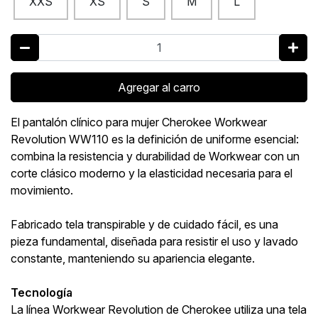
XXS
XS
S
M
L
Agregar al carro
El pantalón clínico para mujer Cherokee Workwear
Revolution WW110 es la definición de uniforme esencial:
combina la resistencia y durabilidad de Workwear con un
corte clásico moderno y la elasticidad necesaria para el
movimiento.
Fabricado tela transpirable y de cuidado fácil, es una
pieza fundamental, diseñada para resistir el uso y lavado
constante, manteniendo su apariencia elegante.
Tecnología
La línea Workwear Revolution de Cherokee utiliza una tela