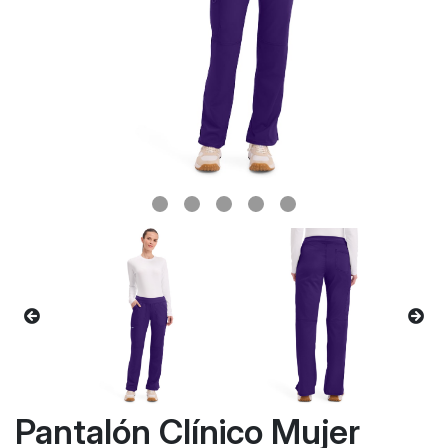
Pantalón Clínico Mujer