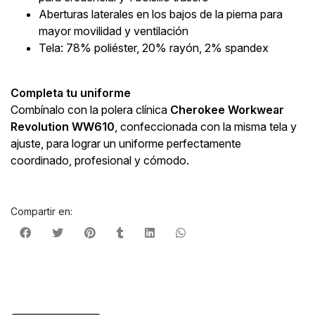
Aberturas laterales en los bajos de la pierna para
mayor movilidad y ventilación
Tela: 78% poliéster, 20% rayón, 2% spandex
Completa tu uniforme
Combínalo con la polera clínica
Cherokee Workwear
Revolution WW610
, confeccionada con la misma tela y
ajuste, para lograr un uniforme perfectamente
coordinado, profesional y cómodo.
Compartir en: