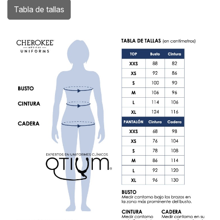
Tabla de tallas