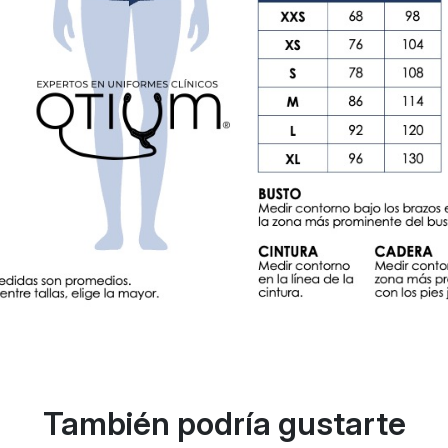
También podría gustarte