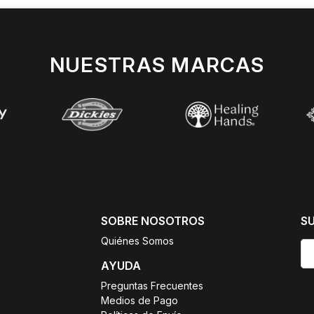
NUESTRAS MARCAS
SOBRE NOSOTROS
S
Quiénes Somos
AYUDA
Preguntas Frecuentes
Medios de Pago