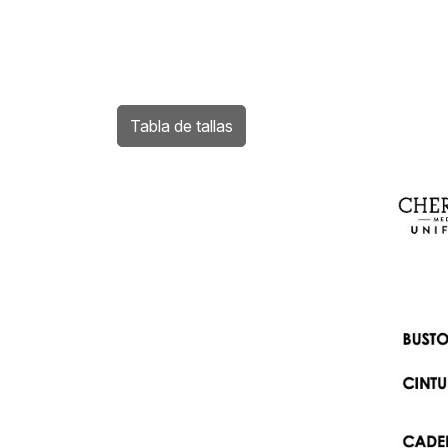
Tabla de tallas