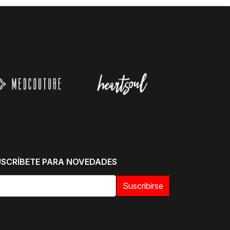
USCRÍBETE PARA NOVEDADES
Suscribirse