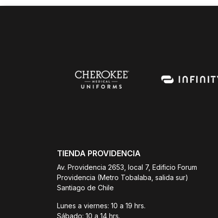
TIENDA PROVIDENCIA
Av. Providencia 2653, local 7, Edificio Forum
Providencia (Metro Tobalaba, salida sur)
Santiago de Chile
Lunes a viernes: 10 a 19 hrs.
Sábado: 10 a 14 hrs.