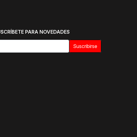
USCRÍBETE PARA NOVEDADES
Suscribirse