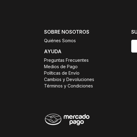
SOBRE NOSOTROS
S
Quiénes Somos
AYUDA
Preguntas Frecuentes
Medios de Pago
Políticas de Envío
Cambios y Devoluciones
Términos y Condiciones