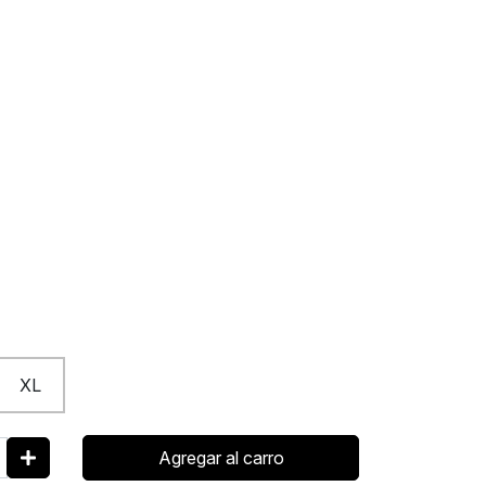
XL
Agregar al carro