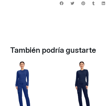
También podría gustarte