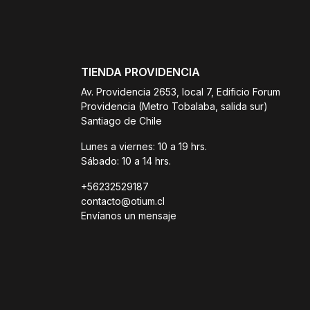
TIENDA PROVIDENCIA
Av. Providencia 2653, local 7, Edificio Forum
Providencia (Metro Tobalaba, salida sur)
Santiago de Chile
Lunes a viernes: 10 a 19 hrs.
Sábado: 10 a 14 hrs.
+56232529187
contacto@otium.cl
Envíanos un mensaje