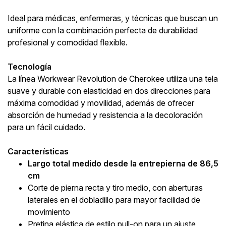
Ideal para médicas, enfermeras, y técnicas que buscan un
uniforme con la combinación perfecta de durabilidad
profesional y comodidad flexible.
Tecnología
La línea Workwear Revolution de Cherokee utiliza una tela
suave y durable con elasticidad en dos direcciones para
máxima comodidad y movilidad, además de ofrecer
absorción de humedad y resistencia a la decoloración
para un fácil cuidado.
Características
Largo total medido desde la entrepierna de 86,5
cm
Corte de pierna recta y tiro medio, con aberturas
laterales en el dobladillo para mayor facilidad de
movimiento
Pretina elástica de estilo pull-on para un ajuste