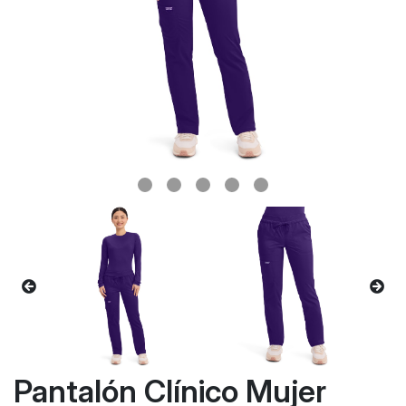
Pantalón Clínico Mujer