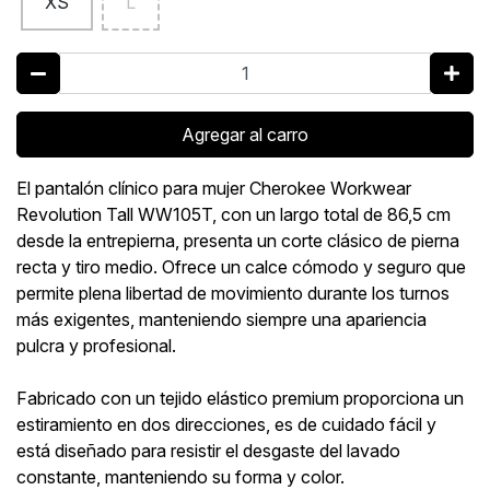
XS
L
Agregar al carro
El pantalón clínico para mujer Cherokee Workwear
Revolution Tall WW105T, con un largo total de 86,5 cm
desde la entrepierna, presenta un corte clásico de pierna
recta y tiro medio. Ofrece un calce cómodo y seguro que
permite plena libertad de movimiento durante los turnos
más exigentes, manteniendo siempre una apariencia
pulcra y profesional.
Fabricado con un tejido elástico premium proporciona un
estiramiento en dos direcciones, es de cuidado fácil y
está diseñado para resistir el desgaste del lavado
constante, manteniendo su forma y color.