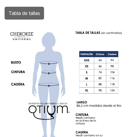
Tabla de tallas