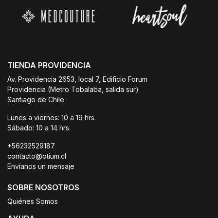
TIENDA PROVIDENCIA
Av. Providencia 2653, local 7, Edificio Forum
Providencia (Metro Tobalaba, salida sur)
Santiago de Chile
Lunes a viernes: 10 a 19 hrs.
Sábado: 10 a 14 hrs.
+56232529187
contacto@otium.cl
Envíanos un mensaje
SOBRE NOSOTROS
Quiénes Somos