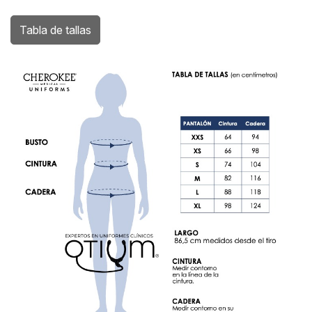
Tabla de tallas