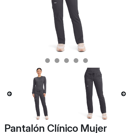
Pantalón Clínico Mujer