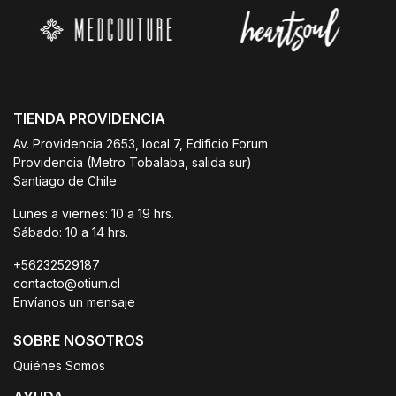
TIENDA PROVIDENCIA
Av. Providencia 2653, local 7, Edificio Forum
Providencia (Metro Tobalaba, salida sur)
Santiago de Chile
Lunes a viernes: 10 a 19 hrs.
Sábado: 10 a 14 hrs.
+56232529187
contacto@otium.cl
Envíanos un mensaje
SOBRE NOSOTROS
Quiénes Somos