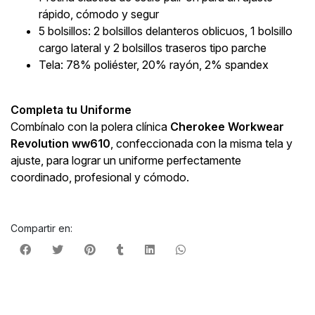
rápido, cómodo y segur
5 bolsillos: 2 bolsillos delanteros oblicuos, 1 bolsillo
cargo lateral y 2 bolsillos traseros tipo parche
Tela: 78% poliéster, 20% rayón, 2% spandex
Completa tu Uniforme
Combínalo con la polera clínica
Cherokee Workwear
Revolution ww610
, confeccionada con la misma tela y
ajuste, para lograr un uniforme perfectamente
coordinado, profesional y cómodo.
Compartir en: