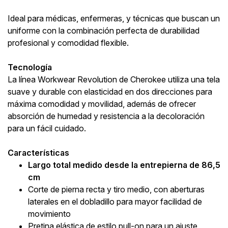
Ideal para médicas, enfermeras, y técnicas que buscan un
uniforme con la combinación perfecta de durabilidad
profesional y comodidad flexible.
Tecnología
La línea Workwear Revolution de Cherokee utiliza una tela
suave y durable con elasticidad en dos direcciones para
máxima comodidad y movilidad, además de ofrecer
absorción de humedad y resistencia a la decoloración
para un fácil cuidado.
Características
Largo total medido desde la entrepierna de 86,5
cm
Corte de pierna recta y tiro medio, con aberturas
laterales en el dobladillo para mayor facilidad de
movimiento
Pretina elástica de estilo pull-on para un ajuste