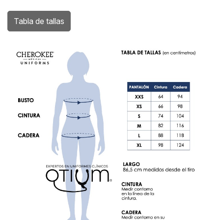
Tabla de tallas