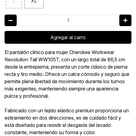
L
XL
Agregar al carro
El pantalón clínico para mujer Cherokee Workwear
Revolution Tall WW105T, con un largo total de 86,5 cm
desde la entrepierna, presenta un corte clásico de pierna
recta y tiro medio. Ofrece un calce cómodo y seguro que
permite plena libertad de movimiento durante los turnos
más exigentes, manteniendo siempre una apariencia
pulcra y profesional.
Fabricado con un tejido elástico premium proporciona un
estiramiento en dos direcciones, es de cuidado fácil y
está diseñado para resistir el desgaste del lavado
constante, manteniendo su forma y color.