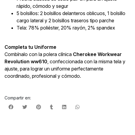
rápido, cómodo y segur
5 bolsillos: 2 bolsillos delanteros oblicuos, 1 bolsillo
cargo lateral y 2 bolsillos traseros tipo parche
Tela: 78% poliéster, 20% rayón, 2% spandex
Completa tu Uniforme
Combínalo con la polera clínica
Cherokee Workwear
Revolution ww610
, confeccionada con la misma tela y
ajuste, para lograr un uniforme perfectamente
coordinado, profesional y cómodo.
Compartir en: