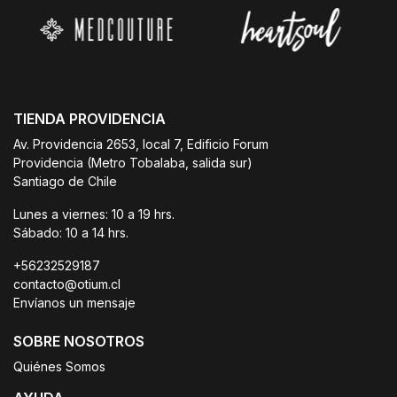
TIENDA PROVIDENCIA
Av. Providencia 2653, local 7, Edificio Forum
Providencia (Metro Tobalaba, salida sur)
Santiago de Chile
Lunes a viernes: 10 a 19 hrs.
Sábado: 10 a 14 hrs.
+56232529187
contacto@otium.cl
Envíanos un mensaje
SOBRE NOSOTROS
Quiénes Somos