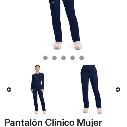
Pantalón Clínico Mujer