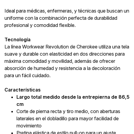
Ideal para médicas, enfermeras, y técnicas que buscan un
uniforme con la combinación perfecta de durabilidad
profesional y comodidad flexible.
Tecnología
La línea Workwear Revolution de Cherokee utiliza una tela
suave y durable con elasticidad en dos direcciones para
máxima comodidad y movilidad, además de ofrecer
absorción de humedad y resistencia a la decoloración
para un fácil cuidado.
Características
Largo total medido desde la entrepierna de 86,5
cm
Corte de pierna recta y tiro medio, con aberturas
laterales en el dobladillo para mayor facilidad de
movimiento
Pretina elástica de estilo pull-on para un ajuste