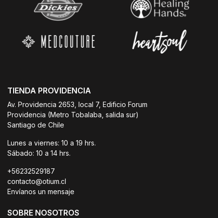
TIENDA PROVIDENCIA
Av. Providencia 2653, local 7, Edificio Forum
Providencia (Metro Tobalaba, salida sur)
Santiago de Chile
Lunes a viernes: 10 a 19 hrs.
Sábado: 10 a 14 hrs.
+56232529187
contacto@otium.cl
Envíanos un mensaje
SOBRE NOSOTROS