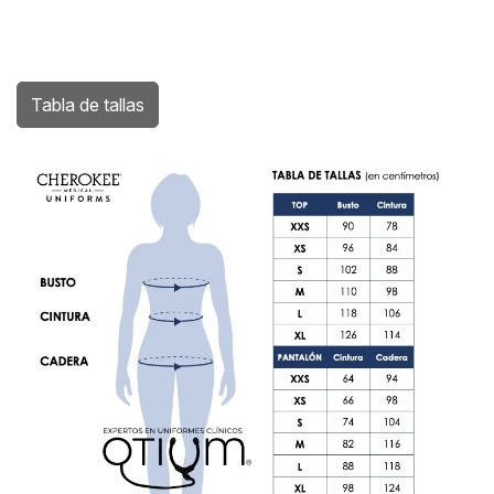
Tabla de tallas