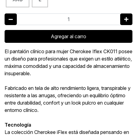
Agregar al carro
El pantalón clínico para mujer Cherokee Iflex CK011 posee
un diseño para profesionales que exigen un estilo atlético,
máxima comodidad y una capacidad de almacenamiento
insuperable.
Fabricado en tela de alto rendimiento ligera, transpirable y
resistente a las arrugas, ofreciendo un equilibrio óptimo
entre durabilidad, confort y un look pulcro en cualquier
entorno clínico.
Tecnología
La colección Cherokee iFlex está diseñada pensando en