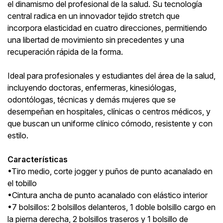
el dinamismo del profesional de la salud. Su tecnología
central radica en un innovador tejido stretch que
incorpora elasticidad en cuatro direcciones, permitiendo
una libertad de movimiento sin precedentes y una
recuperación rápida de la forma.
Ideal para profesionales y estudiantes del área de la salud,
incluyendo doctoras, enfermeras, kinesiólogas,
odontólogas, técnicas y demás mujeres que se
desempeñan en hospitales, clínicas o centros médicos, y
que buscan un uniforme clínico cómodo, resistente y con
estilo.
Características
•Tiro medio, corte jogger y puños de punto acanalado en
el tobillo
•Cintura ancha de punto acanalado con elástico interior
•7 bolsillos: 2 bolsillos delanteros, 1 doble bolsillo cargo en
la pierna derecha, 2 bolsillos traseros y 1 bolsillo de