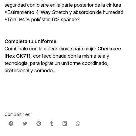
seguridad con cierre en la parte posterior de la cintura
•Estiramiento 4-Way Stretch y absorción de humedad
•Tela: 94% poliéster, 6% spandex
Completa tu uniforme
Combínalo con la polera clínica para mujer
Cherokee
Iflex CK711,
confeccionada con la misma tela y
tecnología, para lograr un uniforme coordinado,
profesional y cómodo.
Compartir en: