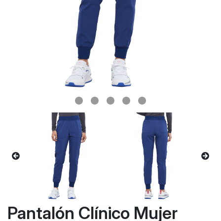
Pantalón Clínico Mujer