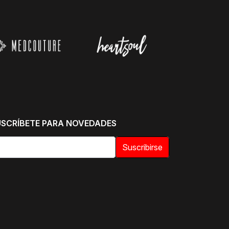
USCRÍBETE PARA NOVEDADES
Suscribirse