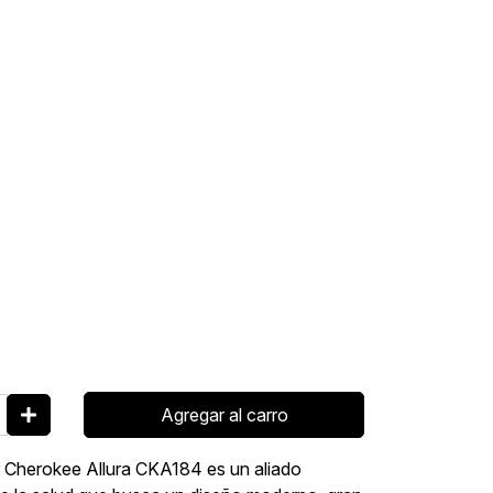
Agregar al carro
er Cherokee Allura CKA184 es un aliado