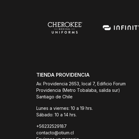
TIENDA PROVIDENCIA
Av. Providencia 2653, local 7, Edificio Forum
Providencia (Metro Tobalaba, salida sur)
Santiago de Chile
Lunes a viernes: 10 a 19 hrs.
Sábado: 10 a 14 hrs.
+56232529187
contacto@otium.cl