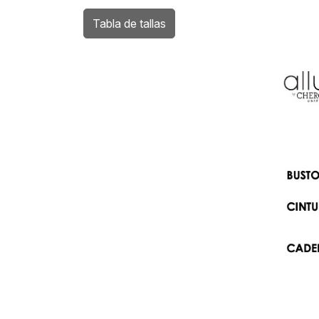
Tabla de tallas