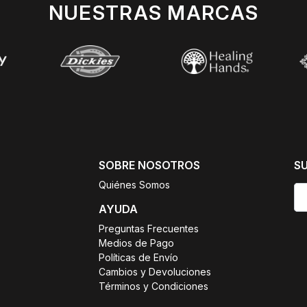
NUESTRAS MARCAS
SOBRE NOSOTROS
S
Quiénes Somos
AYUDA
Preguntas Frecuentes
Medios de Pago
Políticas de Envío
Cambios y Devoluciones
Términos y Condiciones