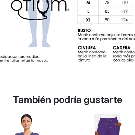
También podría gustarte