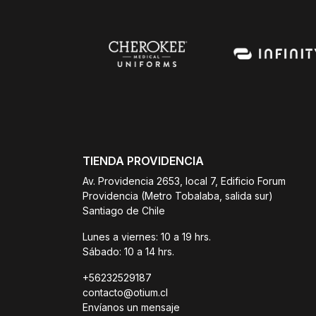
TIENDA PROVIDENCIA
Av. Providencia 2653, local 7, Edificio Forum
Providencia (Metro Tobalaba, salida sur)
Santiago de Chile
Lunes a viernes: 10 a 19 hrs.
Sábado: 10 a 14 hrs.
+56232529187
contacto@otium.cl
Envíanos un mensaje