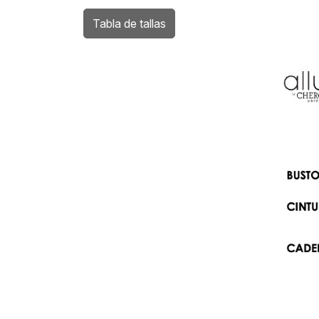
Tabla de tallas