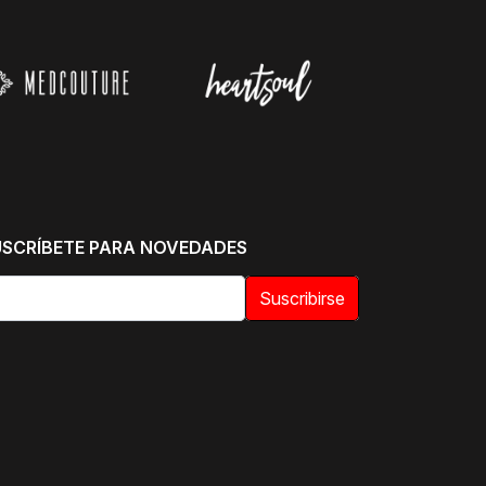
USCRÍBETE PARA NOVEDADES
Suscribirse