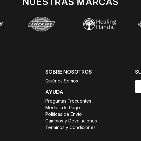
NUESTRAS MARCAS
SOBRE NOSOTROS
S
Quiénes Somos
AYUDA
Preguntas Frecuentes
Medios de Pago
Políticas de Envío
Cambios y Devoluciones
Términos y Condiciones