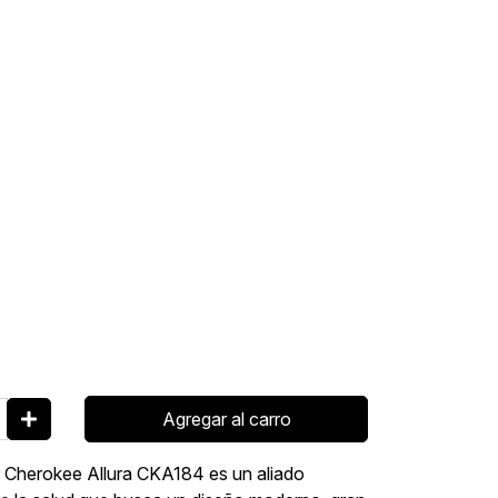
Agregar al carro
er Cherokee Allura CKA184 es un aliado