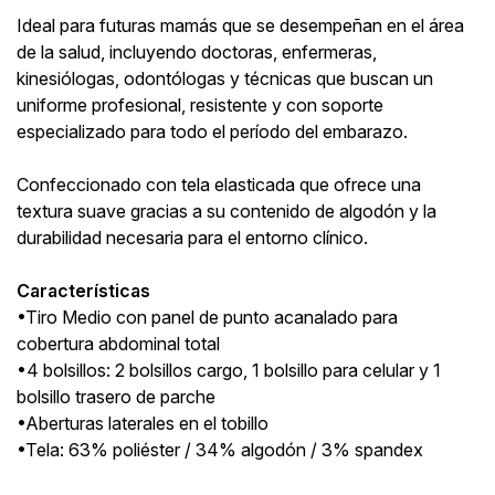
Ideal para futuras mamás que se desempeñan en el área
de la salud, incluyendo doctoras, enfermeras,
kinesiólogas, odontólogas y técnicas que buscan un
uniforme profesional, resistente y con soporte
especializado para todo el período del embarazo.
Confeccionado con tela elasticada que ofrece una
textura suave gracias a su contenido de algodón y la
durabilidad necesaria para el entorno clínico.
Características
•Tiro Medio con panel de punto acanalado para
cobertura abdominal total
•4 bolsillos: 2 bolsillos cargo, 1 bolsillo para celular y 1
bolsillo trasero de parche
•Aberturas laterales en el tobillo
•Tela: 63% poliéster / 34% algodón / 3% spandex