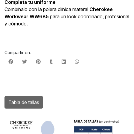
Completa tu uniforme
Combínalo con la polera clínica materal
Cherokee
Workwear WW685
para un look coordinado, profesional
y cómodo.
Compartir en:
Tabla de tallas