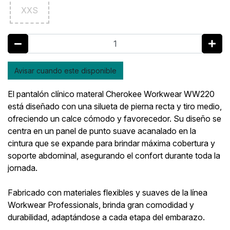
XXS
Avisar cuando este disponible
El pantalón clínico materal Cherokee Workwear WW220
está diseñado con una silueta de pierna recta y tiro medio,
ofreciendo un calce cómodo y favorecedor. Su diseño se
centra en un panel de punto suave acanalado en la
cintura que se expande para brindar máxima cobertura y
soporte abdominal, asegurando el confort durante toda la
jornada.
Fabricado con materiales flexibles y suaves de la línea
Workwear Professionals, brinda gran comodidad y
durabilidad, adaptándose a cada etapa del embarazo.