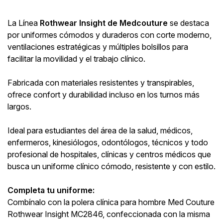
La Línea
Rothwear Insight de Medcouture
se destaca
por uniformes cómodos y duraderos con corte moderno,
ventilaciones estratégicas y múltiples bolsillos para
facilitar la movilidad y el trabajo clínico.
Fabricada con materiales resistentes y transpirables,
ofrece confort y durabilidad incluso en los turnos más
largos.
Ideal para estudiantes del área de la salud, médicos,
enfermeros, kinesiólogos, odontólogos, técnicos y todo
profesional de hospitales, clínicas y centros médicos que
busca un uniforme clínico cómodo, resistente y con estilo.
Completa tu uniforme:
Combínalo con la polera clínica para hombre Med Couture
Rothwear Insight MC2846, confeccionada con la misma