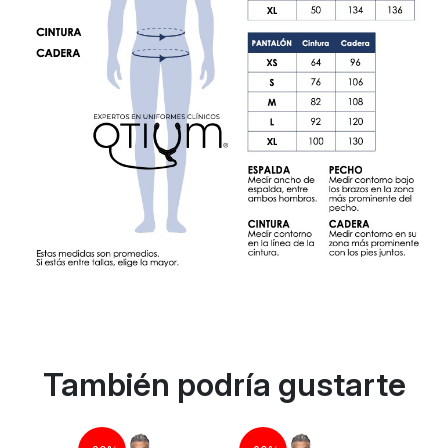
También podría gustarte