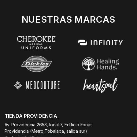
NUESTRAS MARCAS
TIENDA PROVIDENCIA
Av. Providencia 2653, local 7, Edificio Forum
Providencia (Metro Tobalaba, salida sur)