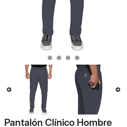
Pantalón Clínico Hombre