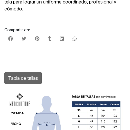
tela para lograr un uniforme coordinado, profesional y
cómodo.
Compartir en:
Tabla de tallas