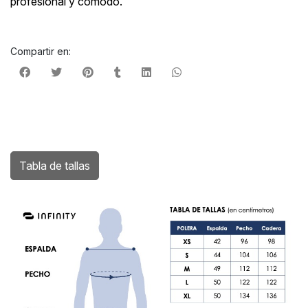
profesional y cómodo.
Compartir en:
Tabla de tallas