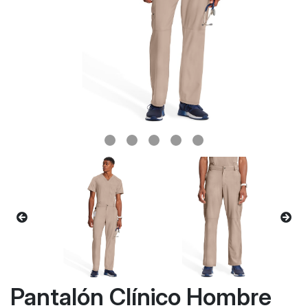
Pantalón Clínico Hombre