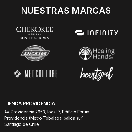
NUESTRAS MARCAS
TIENDA PROVIDENCIA
Av. Providencia 2653, local 7, Edificio Forum
Providencia (Metro Tobalaba, salida sur)
Santiago de Chile