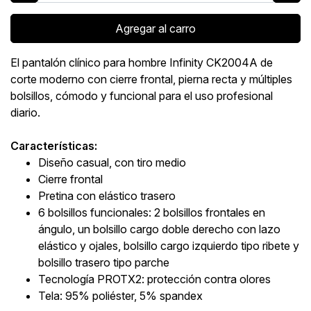
Agregar al carro
El pantalón clínico para hombre Infinity CK2004A de
corte moderno con cierre frontal, pierna recta y múltiples
bolsillos, cómodo y funcional para el uso profesional
diario.
Características:
Diseño casual, con tiro medio
Cierre frontal
Pretina con elástico trasero
6 bolsillos funcionales: 2 bolsillos frontales en
ángulo, un bolsillo cargo doble derecho con lazo
elástico y ojales, bolsillo cargo izquierdo tipo ribete y
bolsillo trasero tipo parche
Tecnología PROTX2: protección contra olores
Tela: 95% poliéster, 5% spandex