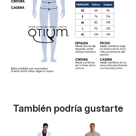
También podría gustarte