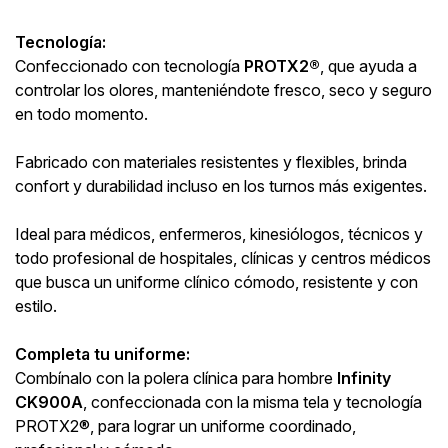
Tecnología:
Confeccionado con tecnología
PROTX2®
, que ayuda a
controlar los olores, manteniéndote fresco, seco y seguro
en todo momento.
Fabricado con materiales resistentes y flexibles, brinda
confort y durabilidad incluso en los turnos más exigentes.
Ideal para médicos, enfermeros, kinesiólogos, técnicos y
todo profesional de hospitales, clínicas y centros médicos
que busca un uniforme clínico cómodo, resistente y con
estilo.
Completa tu uniforme:
Combínalo con la polera clínica para hombre
Infinity
CK900A
, confeccionada con la misma tela y tecnología
PROTX2®, para lograr un uniforme coordinado,