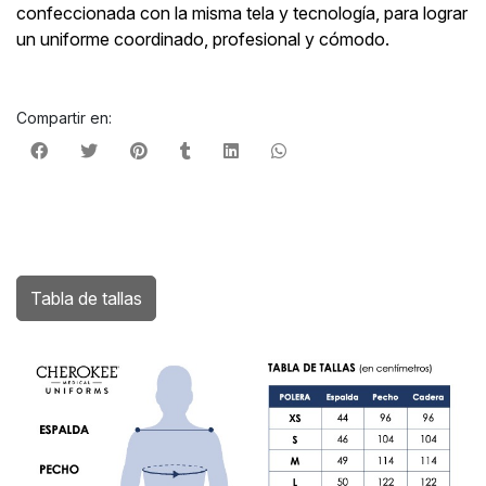
confeccionada con la misma tela y tecnología, para lograr
un uniforme coordinado, profesional y cómodo.
Compartir en:
Tabla de tallas