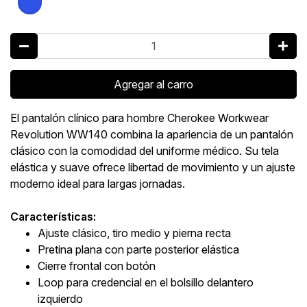
Agregar al carro
El pantalón clínico para hombre Cherokee Workwear
Revolution WW140 combina la apariencia de un pantalón
clásico con la comodidad del uniforme médico. Su tela
elástica y suave ofrece libertad de movimiento y un ajuste
moderno ideal para largas jornadas.
Características:
Ajuste clásico, tiro medio y pierna recta
Pretina plana con parte posterior elástica
Cierre frontal con botón
Loop para credencial en el bolsillo delantero
izquierdo