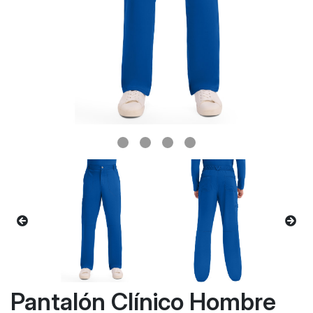
Pantalón Clínico Hombre