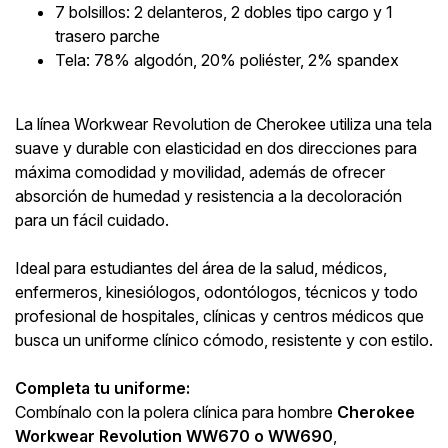
7 bolsillos: 2 delanteros, 2 dobles tipo cargo y 1
trasero parche
Tela: 78% algodón, 20% poliéster, 2% spandex
La línea Workwear Revolution de Cherokee utiliza una tela
suave y durable con elasticidad en dos direcciones para
máxima comodidad y movilidad, además de ofrecer
absorción de humedad y resistencia a la decoloración
para un fácil cuidado.
Ideal para estudiantes del área de la salud, médicos,
enfermeros, kinesiólogos, odontólogos, técnicos y todo
profesional de hospitales, clínicas y centros médicos que
busca un uniforme clínico cómodo, resistente y con estilo.
Completa tu uniforme:
Combínalo con la polera clínica para hombre
Cherokee
Workwear Revolution WW670 o WW690
,