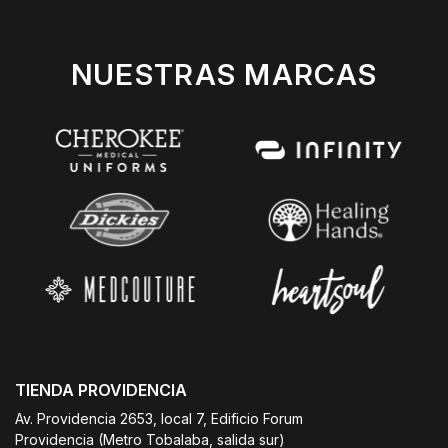
NUESTRAS MARCAS
TIENDA PROVIDENCIA
Av. Providencia 2653, local 7, Edificio Forum
Providencia (Metro Tobalaba, salida sur)