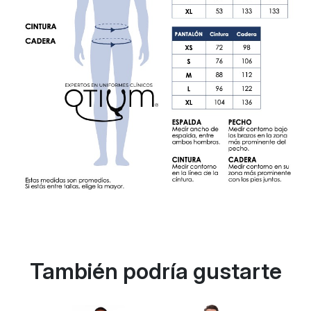
También podría gustarte