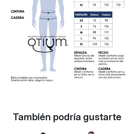
También podría gustarte