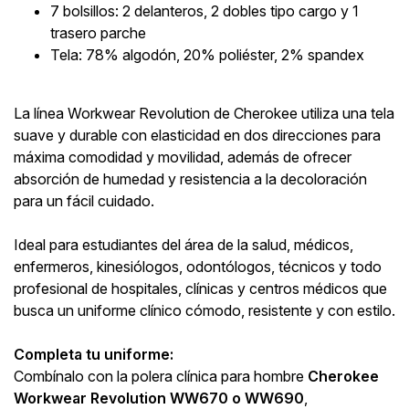
7 bolsillos: 2 delanteros, 2 dobles tipo cargo y 1
trasero parche
Tela: 78% algodón, 20% poliéster, 2% spandex
La línea Workwear Revolution de Cherokee utiliza una tela
suave y durable con elasticidad en dos direcciones para
máxima comodidad y movilidad, además de ofrecer
absorción de humedad y resistencia a la decoloración
para un fácil cuidado.
Ideal para estudiantes del área de la salud, médicos,
enfermeros, kinesiólogos, odontólogos, técnicos y todo
profesional de hospitales, clínicas y centros médicos que
busca un uniforme clínico cómodo, resistente y con estilo.
Completa tu uniforme:
Combínalo con la polera clínica para hombre
Cherokee
Workwear Revolution WW670 o WW690
,