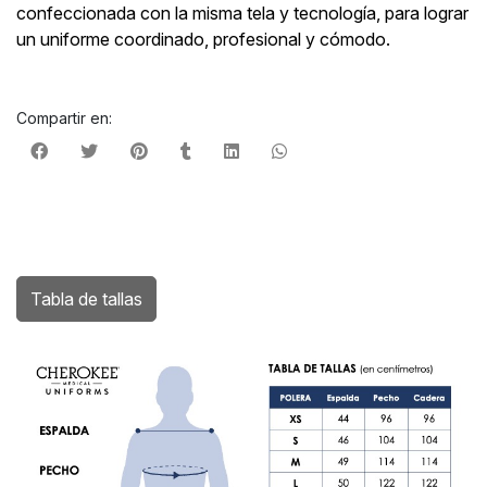
confeccionada con la misma tela y tecnología, para lograr
un uniforme coordinado, profesional y cómodo.
Compartir en:
Tabla de tallas