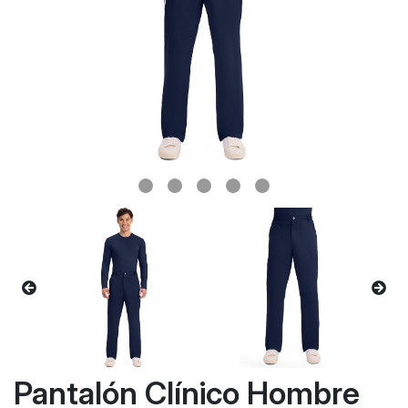
Pantalón Clínico Hombre