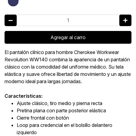
Agregar al carro
El pantalón clínico para hombre Cherokee Workwear
Revolution WW140 combina la apariencia de un pantalón
clásico con la comodidad del uniforme médico. Su tela
elástica y suave ofrece libertad de movimiento y un ajuste
moderno ideal para largas jornadas.
Características:
Ajuste clásico, tiro medio y pierna recta
Pretina plana con parte posterior elástica
Cierre frontal con botón
Loop para credencial en el bolsillo delantero
izquierdo