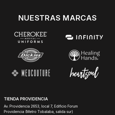
NUESTRAS MARCAS
TIENDA PROVIDENCIA
Av. Providencia 2653, local 7, Edificio Forum
Providencia (Metro Tobalaba, salida sur)