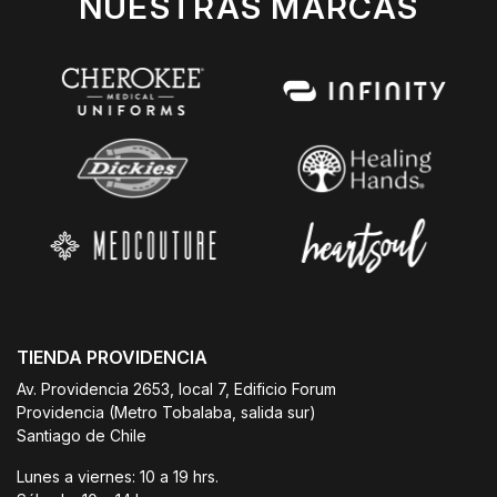
NUESTRAS MARCAS
TIENDA PROVIDENCIA
Av. Providencia 2653, local 7, Edificio Forum
Providencia (Metro Tobalaba, salida sur)
Santiago de Chile
Lunes a viernes: 10 a 19 hrs.