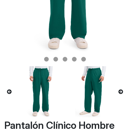
Pantalón Clínico Hombre