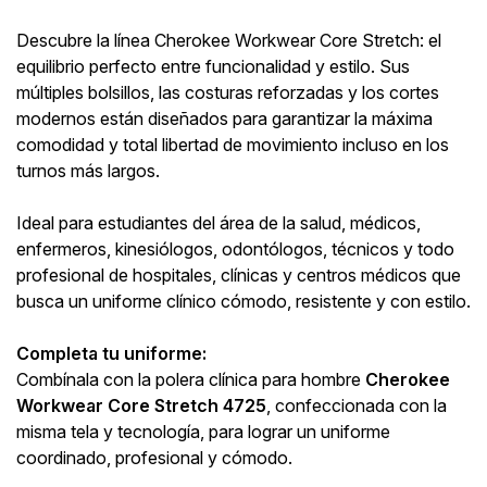
Descubre la línea Cherokee Workwear Core Stretch: el
equilibrio perfecto entre funcionalidad y estilo. Sus
múltiples bolsillos, las costuras reforzadas y los cortes
modernos están diseñados para garantizar la máxima
comodidad y total libertad de movimiento incluso en los
turnos más largos.
Ideal para estudiantes del área de la salud, médicos,
enfermeros, kinesiólogos, odontólogos, técnicos y todo
profesional de hospitales, clínicas y centros médicos que
busca un uniforme clínico cómodo, resistente y con estilo.
Completa tu uniforme:
Combínala con la polera clínica para hombre
Cherokee
Workwear Core Stretch 4725
, confeccionada con la
misma tela y tecnología, para lograr un uniforme
coordinado, profesional y cómodo.