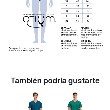
También podría gustarte