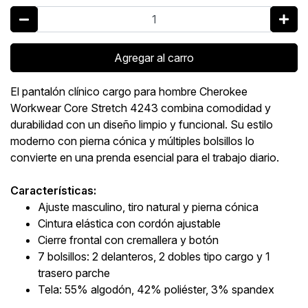
Agregar al carro
El pantalón clínico cargo para hombre Cherokee
Workwear Core Stretch 4243 combina comodidad y
durabilidad con un diseño limpio y funcional. Su estilo
moderno con pierna cónica y múltiples bolsillos lo
convierte en una prenda esencial para el trabajo diario.
Características:
Ajuste masculino, tiro natural y pierna cónica
Cintura elástica con cordón ajustable
Cierre frontal con cremallera y botón
7 bolsillos: 2 delanteros, 2 dobles tipo cargo y 1
trasero parche
Tela: 55% algodón, 42% poliéster, 3% spandex