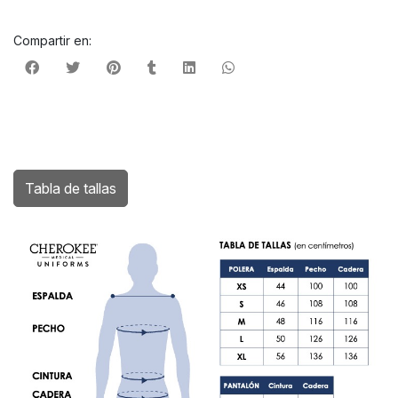
Compartir en:
Tabla de tallas