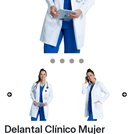
Delantal Clínico Mujer