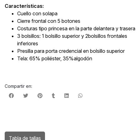
Características:
Cuello con solapa
Cierre frontal con 5 botones
Costuras tipo princesa en la parte delantera y trasera
3 bolsillos: 1 bolsillo superior y 2bolsillos frontales
inferiores
Presilla para porta credencial en bolsillo superior
Tela: 65% poliéster, 35%algodón
Compartir en:
Tabla de tallas