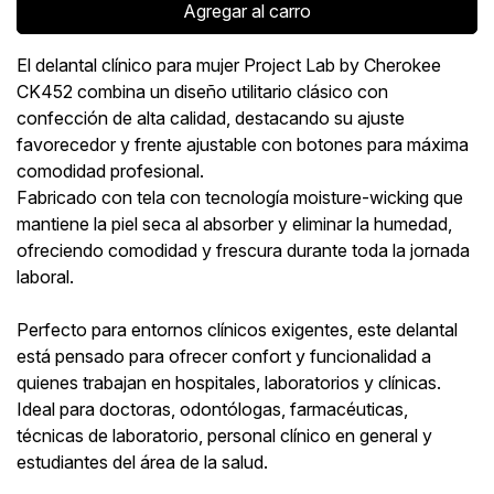
Agregar al carro
El delantal clínico para mujer Project Lab by Cherokee
CK452 combina un diseño utilitario clásico con
confección de alta calidad, destacando su ajuste
favorecedor y frente ajustable con botones para máxima
comodidad profesional.
Fabricado con tela con tecnología moisture-wicking que
mantiene la piel seca al absorber y eliminar la humedad,
ofreciendo comodidad y frescura durante toda la jornada
laboral.
Perfecto para entornos clínicos exigentes, este delantal
está pensado para ofrecer confort y funcionalidad a
quienes trabajan en hospitales, laboratorios y clínicas.
Ideal para doctoras, odontólogas, farmacéuticas,
técnicas de laboratorio, personal clínico en general y
estudiantes del área de la salud.