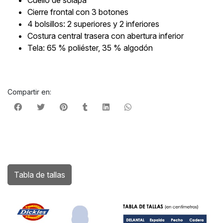
Cierre frontal con 3 botones
4 bolsillos: 2 superiores y 2 inferiores
Costura central trasera con abertura inferior
Tela: 65 % poliéster, 35 % algodón
Compartir en:
Tabla de tallas