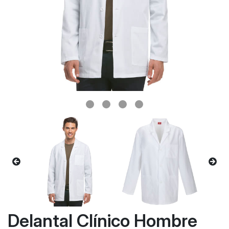
Delantal Clínico Hombre