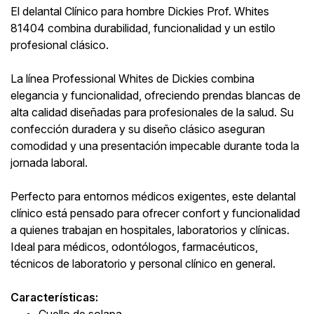
El delantal Clínico para hombre Dickies Prof. Whites
81404 combina durabilidad, funcionalidad y un estilo
profesional clásico.
La línea Professional Whites de Dickies combina
elegancia y funcionalidad, ofreciendo prendas blancas de
alta calidad diseñadas para profesionales de la salud. Su
confección duradera y su diseño clásico aseguran
comodidad y una presentación impecable durante toda la
jornada laboral.
Perfecto para entornos médicos exigentes, este delantal
clínico está pensado para ofrecer confort y funcionalidad
a quienes trabajan en hospitales, laboratorios y clínicas.
Ideal para médicos, odontólogos, farmacéuticos,
técnicos de laboratorio y personal clínico en general.
Características:
Cuello de solapa