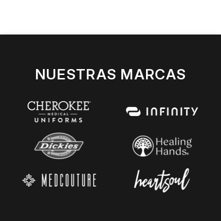
NUESTRAS MARCAS