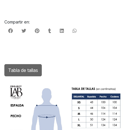
Compartir en:
Tabla de tallas