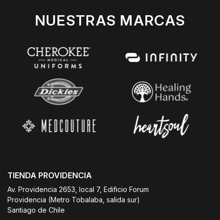
NUESTRAS MARCAS
TIENDA PROVIDENCIA
Av. Providencia 2653, local 7, Edificio Forum
Providencia (Metro Tobalaba, salida sur)
Santiago de Chile