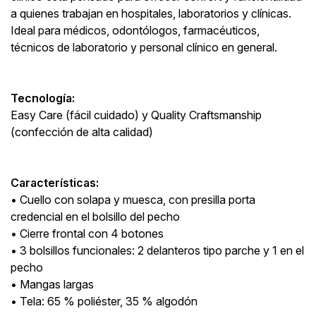
a quienes trabajan en hospitales, laboratorios y clínicas.
Ideal para médicos, odontólogos, farmacéuticos,
técnicos de laboratorio y personal clínico en general.
Tecnología:
Easy Care (fácil cuidado) y Quality Craftsmanship
(confección de alta calidad)
Características:
•⁠ ⁠Cuello con solapa y muesca, con presilla porta
credencial en el bolsillo del pecho
•⁠ ⁠Cierre frontal con 4 botones
•⁠ ⁠3 bolsillos funcionales: 2 delanteros tipo parche y 1 en el
pecho
•⁠ ⁠Mangas largas
•⁠ ⁠Tela: 65 % poliéster, 35 % algodón