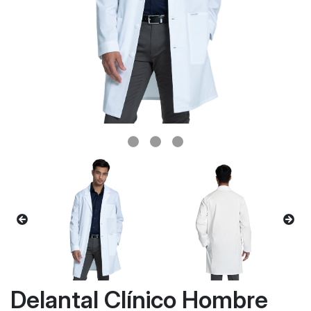
Delantal Clínico Hombre