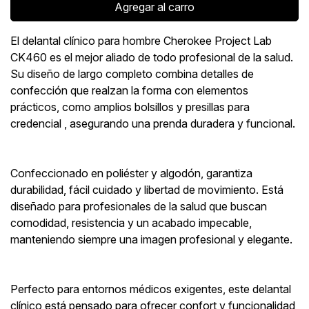
Agregar al carro
El delantal clínico para hombre Cherokee Project Lab
CK460 es el mejor aliado de todo profesional de la salud.
Su diseño de largo completo combina detalles de
confección que realzan la forma con elementos
prácticos, como amplios bolsillos y presillas para
credencial , asegurando una prenda duradera y funcional.
Confeccionado en poliéster y algodón, garantiza
durabilidad, fácil cuidado y libertad de movimiento. Está
diseñado para profesionales de la salud que buscan
comodidad, resistencia y un acabado impecable,
manteniendo siempre una imagen profesional y elegante.
Perfecto para entornos médicos exigentes, este delantal
clínico está pensado para ofrecer confort y funcionalidad