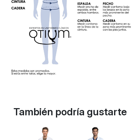
También podría gustarte